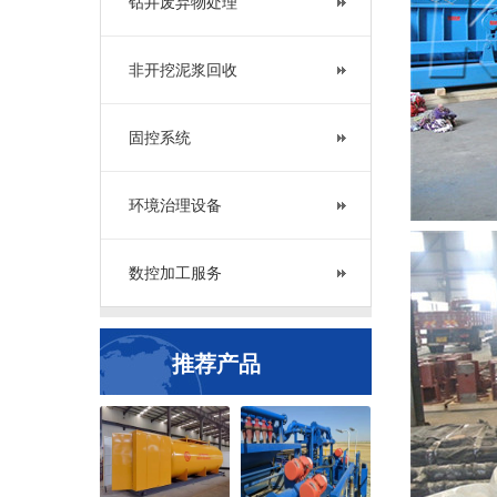
钻井废弃物处理
非开挖泥浆回收
固控系统
环境治理设备
数控加工服务
推荐产品