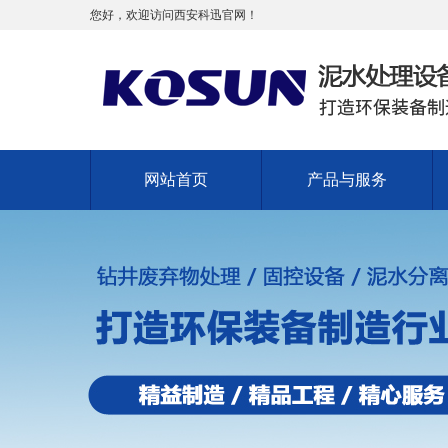
您好，欢迎访问西安科迅官网！
网站首页
产品与服务