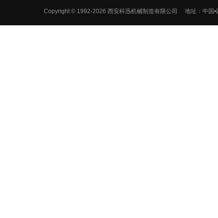
Copyright © 1992-
2026 西安科迅机械制造有限公司
地址：中国•