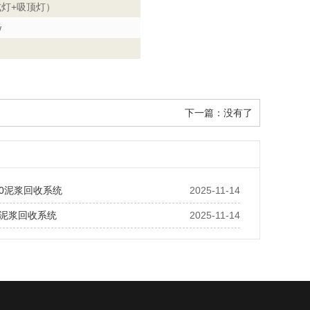
立式灯+吸顶灯）
w
下一篇：没有了
000泥浆回收系统
2025-11-14
00泥浆回收系统
2025-11-14