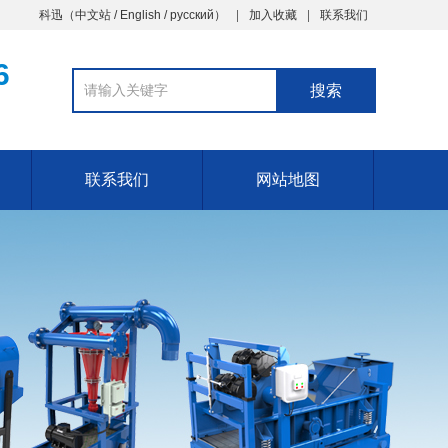
科迅
（
中文站
/
English
/
русский
）
加入收藏
联系我们
6
联系我们
网站地图