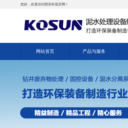
您好，欢迎访问西安科迅官网！
网站首页
产品与服务