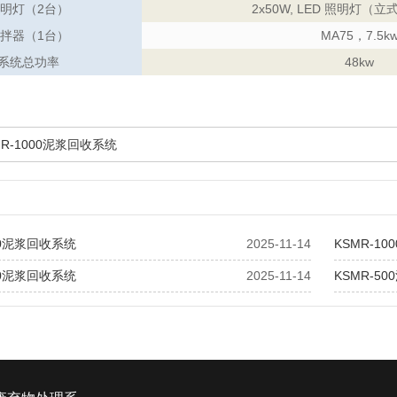
明灯（2台）
2x50W, LED 照明灯（
拌器（1台）
MA75，7.5k
系统总功率
48kw
MR-1000泥浆回收系统
50泥浆回收系统
2025-11-14
KSMR-1
00泥浆回收系统
2025-11-14
KSMR-5